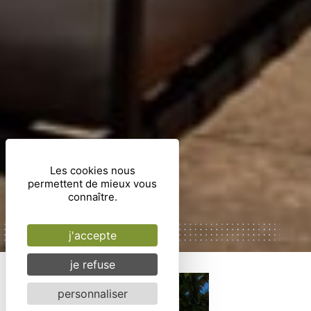
Les cookies nous
permettent de mieux vous
connaître.
j'accepte
je refuse
personnaliser