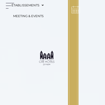
Panneau de gestion des cookies
ÉTABLISSEMENTS
MEETING & EVENTS