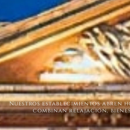
Nuestros establecimientos abren h
combinan relajación, bienes